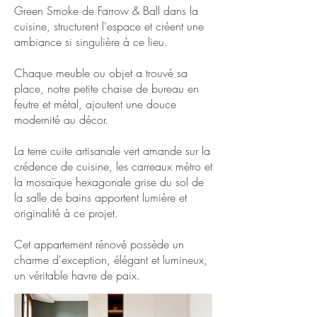
Green Smoke de Farrow & Ball dans la
cuisine, structurent l'espace et créent une
ambiance si singulière à ce lieu.
Chaque meuble ou objet a trouvé sa
place, notre petite chaise de bureau en
feutre et métal, ajoutent une douce
modernité au décor.
La terre cuite artisanale vert amande sur la
crédence de cuisine, les carreaux métro et
la mosaïque hexagonale grise du sol de
la salle de bains apportent lumière et
originalité à ce projet.
Cet appartement rénové possède un
charme d'exception, élégant et lumineux,
un véritable havre de paix.