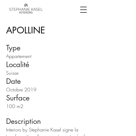
APOLLINE
Type
Appartement
Localité
Suisse
Date
Octobre 2019
Surface
100 m2
Description
Interiors by Stephanie Kasel signe la